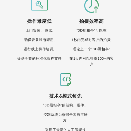
操作难度低
拍摄效率高
上门安装、 调试,
“3D照相亭”可以在
确保设备通电即用,
1秒内完成对客户的拍摄,
进行线上操作培训,
理论上一个“3D照相亭”
提供全套的标准化流程支持
在1天内可以拍摄100+的客
户
技术&模式领先
“3D照相亭”的结构、硬件、
控制系统为总部全套自主研
发,
采用了最新的人工智能技