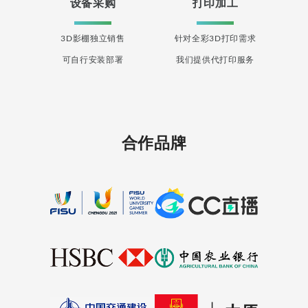
设备采购
打印加工
3D影棚独立销售
针对全彩3D打印需求
可自行安装部署
我们提供代打印服务
合作品牌