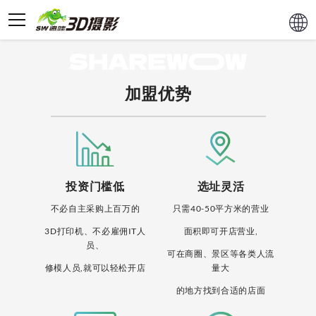
加盟优势
投资门槛低
选址灵活
不必自主采购上百万的
只需40-50平方米的营业
3D打印机、不必雇佣IT人
面积即可开店营业,
员、
可在商圈、景区等各类人流
修模人员,就可以轻松开店
量大
的地方找到合适的店面