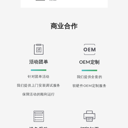
商业合作
活动团单
OEM定制
针对团单活动
我们提供全套的
我们提供上门安装调试服务
软硬件OEM定制服务
保障活动的顺利运行