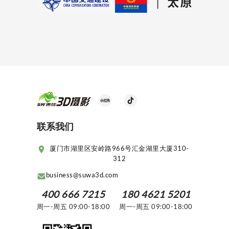
联系我们
厦门市湖里区安岭路966号汇金湖里大厦310-
312
business@suwa3d.com
400 666 7215
180 4621 5201
周一-周五
09:00-18:00
周一-周五
09:00-18:00